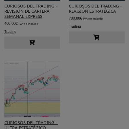
CURIOSOS DEL TRADING –
CURIOSOS DEL TRADING –
REVISIÓN DE CARTERA
REVISIÓN ESTRATÉGICA
SEMANAL EXPRESS
700,00
€
IVA no incluido
400,00
€
IVA no incluido
Trading
Trading
CURIOSOS DEL TRADING –
ULTRA ESTRATÉGICO