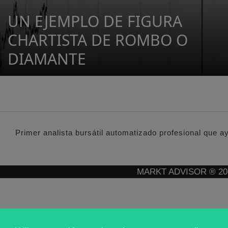
UN EJEMPLO DE FIGURA
CHARTISTA DE ROMBO O
DIAMANTE
Primer analista bursátil automatizado profesional que a
MARKT ADVISOR ® 2016 :