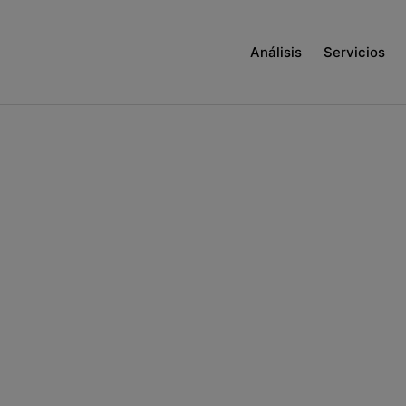
Análisis
Servicios