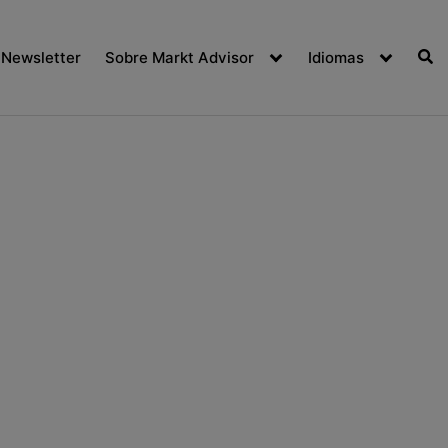
Newsletter
Sobre Markt Advisor
Idiomas