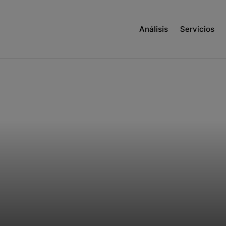
Análisis
Servicios