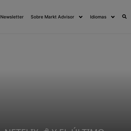
Newsletter
Sobre Markt Advisor
Idiomas