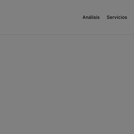
Análisis
Servicios