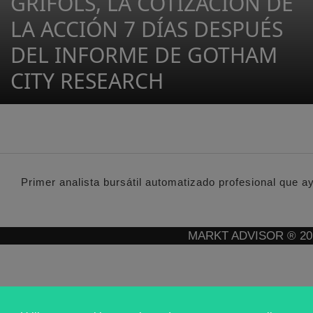
GRIFOLS, LA COTIZACIÓN DE
LA ACCIÓN 7 DÍAS DESPUÉS
DEL INFORME DE GOTHAM
CITY RESEARCH
Primer analista bursátil automatizado profesional que a
MARKT ADVISOR ® 2016 :