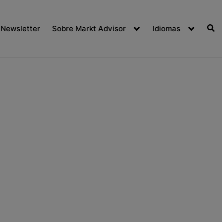
Newsletter
Sobre Markt Advisor
Idiomas