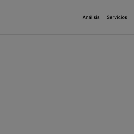
Análisis
Servicios