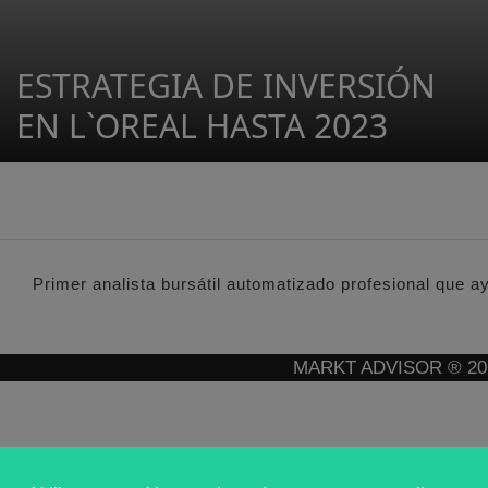
ESTRATEGIA DE INVERSIÓN
EN L`OREAL HASTA 2023
Primer analista bursátil automatizado profesional que a
MARKT ADVISOR ® 2016 :