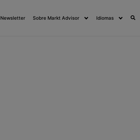
Newsletter
Sobre Markt Advisor
Idiomas