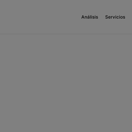
Análisis
Servicios