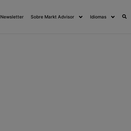
Newsletter
Sobre Markt Advisor
Idiomas