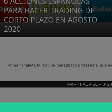
6 ACCIONES ESPAÑOLAS
PARA HACER TRADING DE
CORTO PLAZO EN AGOSTO
2020
Primer analista bursátil automatizado profesional que a
MARKT ADVISOR ® 2016 :