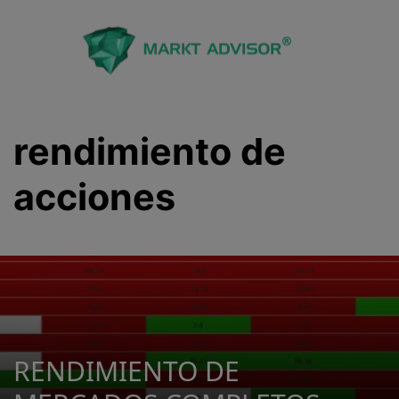
Saltar
al
contenido
rendimiento de
acciones
RENDIMIENTO DE