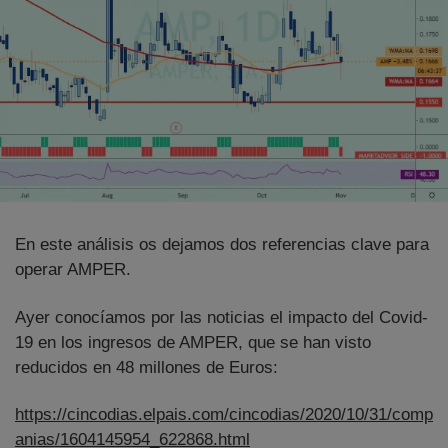
En este análisis os dejamos dos referencias clave para
operar AMPER.
Ayer conocíamos por las noticias el impacto del Covid-
19 en los ingresos de AMPER, que se han visto
reducidos en 48 millones de Euros:
https://cincodias.elpais.com/cincodias/2020/10/31/comp
anias/1604145954_622868.html