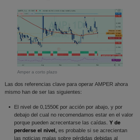
Amper a corto plazo
Las dos referencias clave para operar AMPER ahora
mismo han de ser las siguientes:
El nivel de 0,1550€ por acción por abajo, y por
debajo del cual no recomendamos estar en el valor
porque pueden acrecentarse las caídas.
Y de
perderse el nivel,
es probable si se acrecientan
las noticias malas sobre pérdidas debidas al