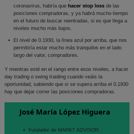
coronavirus, habría que
hacer stop loss
de las
posiciones compradoras, y ya habrá mucho tiempo
en el futuro de buscar reentradas, si es que llega a
niveles mucho más bajos.
El nivel de 0.1930, la línea azul por arriba, que nos
permitiría estar mucho más tranquilos en el lado
largo del valor, compradores.
Y mientras esté en el rango entre esos niveles, a hacer
day trading o swing traiding cuando veáis la
oportunidad, sabiendo que si se supera arriba el 0,1930
hay que dejar correr las posiciones compradoras.
José María López Higuera
Fundador de MARKT ADVISOR.