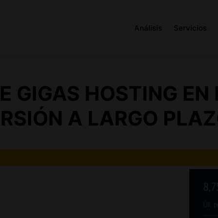
Análisis
Servicios
E GIGAS HOSTING EN
ERSIÓN A LARGO PLA