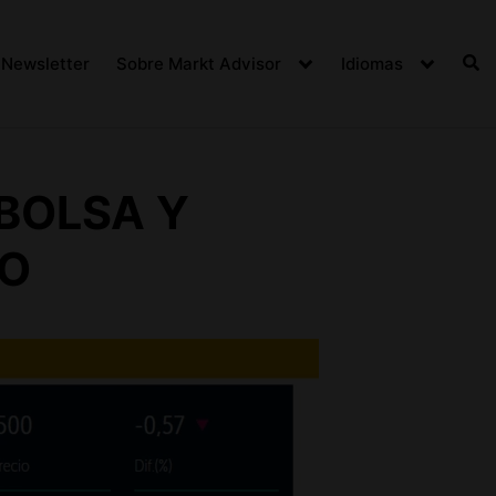
Newsletter
Sobre Markt Advisor
Idiomas
 BOLSA Y
ZO