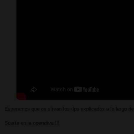
Esperamos que os sirvan los tips explicados a lo largo de
Suerte en la operativa !!!