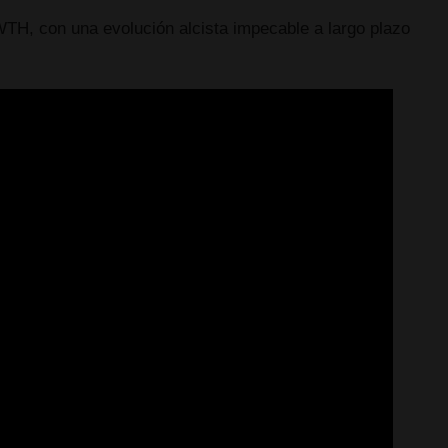
H, con una evolución alcista impecable a largo plazo