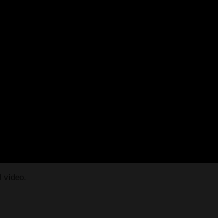
l vídeo.