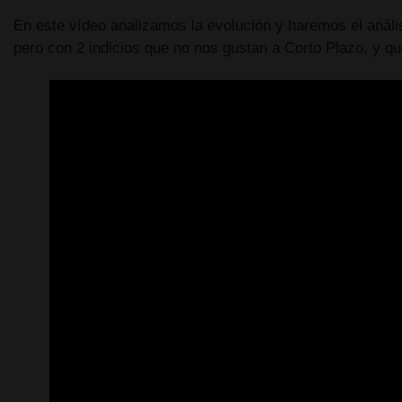
En este vídeo analizamos la evolución y haremos el aná
pero con 2 indicios que no nos gustan a Corto Plazo, y qu