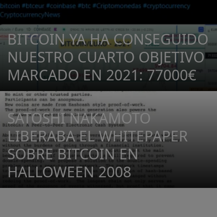
BITCOIN YA HA CONSEGUIDO
NUESTRO CUARTO OBJETIVO
MARCADO EN 2021: 77000€
SATOSHI NAKAMOTO
LIBERABA EL WHITEPAPER
SOBRE BITCOIN EN
HALLOWEEN 2008