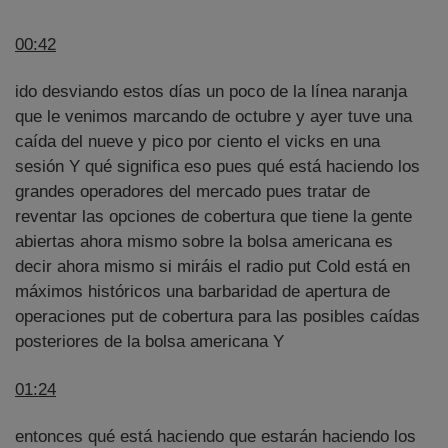
00:42
ido desviando estos días un poco de la línea naranja
que le venimos marcando de octubre y ayer tuve una
caída del nueve y pico por ciento el vicks en una
sesión Y qué significa eso pues qué está haciendo los
grandes operadores del mercado pues tratar de
reventar las opciones de cobertura que tiene la gente
abiertas ahora mismo sobre la bolsa americana es
decir ahora mismo si miráis el radio put Cold está en
máximos históricos una barbaridad de apertura de
operaciones put de cobertura para las posibles caídas
posteriores de la bolsa americana Y
01:24
entonces qué está haciendo que estarán haciendo los