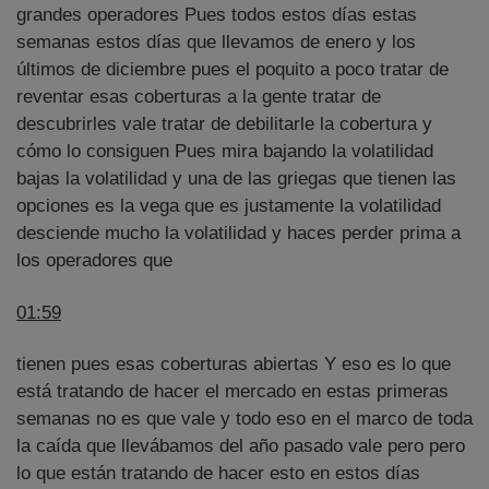
grandes operadores Pues todos estos días estas
semanas estos días que llevamos de enero y los
últimos de diciembre pues el poquito a poco tratar de
reventar esas coberturas a la gente tratar de
descubrirles vale tratar de debilitarle la cobertura y
cómo lo consiguen Pues mira bajando la volatilidad
bajas la volatilidad y una de las griegas que tienen las
opciones es la vega que es justamente la volatilidad
desciende mucho la volatilidad y haces perder prima a
los operadores que
01:59
tienen pues esas coberturas abiertas Y eso es lo que
está tratando de hacer el mercado en estas primeras
semanas no es que vale y todo eso en el marco de toda
la caída que llevábamos del año pasado vale pero pero
lo que están tratando de hacer esto en estos días