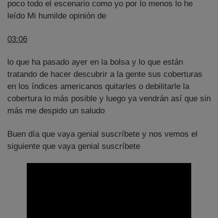
poco todo el escenario como yo por lo menos lo he
leído Mi humilde opinión de
03:06
lo que ha pasado ayer en la bolsa y lo que están
tratando de hacer descubrir a la gente sus coberturas
en los índices americanos quitarles o debilitarle la
cobertura lo más posible y luego ya vendrán así que sin
más me despido un saludo
Buen día que vaya genial suscríbete y nos vemos el
siguiente que vaya genial suscríbete