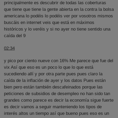
principalmente es descubrir de todas las coberturas
que tiene que tiene la gente abierta en la contra la bolsa
americana lo podéis lo podéis ver por vosotros mismos
buscáis en internet veis que está en máximos
históricos y lo veréis y si no ayer no tiene sentido una
caída del 9
02:34
y pico por ciento nueve con 16% Me parece que fue del
vix Así que eso es un poco lo que lo que está
sucediendo allí y por otra parte pues pues claro la
caída de la inflación de ayer y los datos Pues están
bien pero están también descafeinados porque las
peticiones de subsidios de desempleo no han sido tan
grandes como parece es decir la economía sigue fuerte
es decir vamos a seguir manteniendo los tipos de
interés altos un tiempo así que bueno pues eso es un