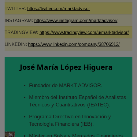
TWITTER:
https://twitter.com/marktadvisor
INSTAGRAM:
https://www.instagram.com/marktadvisor/
TRADINGVIEW:
https://www.tradingview.com/u/marktadvisor/
LINKEDIN:
https://www.linkedin.com/company/38706912/
José María López Higuera
Fundador de MARKT ADVISOR.
Miembro del Instituto Español de Analistas
Técnicos y Cuantitativos (IEATEC).
Programa Directivo en Innovación y
Tecnología Financiera (IEB).
Máster en Bolsa y Mercados Financieros