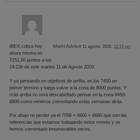
IBEX cotiza hoy
Markt Advisor
11 agosto, 2020,
12:15 pm
ahora mismo en
7251,50 puntos a las
14:13h de este martes 11 de Agosto 2020.
Y ya pensando en objetivos de arriba, en los 7450 en
primer término y luego volver a la zona de 8000 puntos. Y
más arriba no será descabellado pensar en la zona 8450-
8800 como venimos comentando estas semanas atrás.
Por abajo no perder ya el 7058 > 6800 > 6680 que son las
referencias que estamos trabajando estos meses y os
hemos comentado innumerables veces.