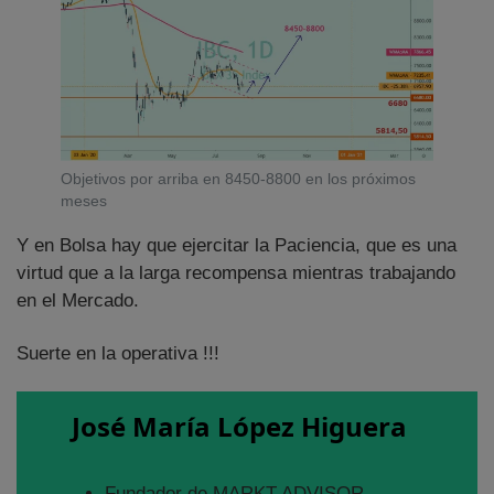
Objetivos por arriba en 8450-8800 en los próximos
meses
Y en Bolsa hay que ejercitar la Paciencia, que es una
virtud que a la larga recompensa mientras trabajando
en el Mercado.
Suerte en la operativa !!!
José María López Higuera
Fundador de MARKT ADVISOR.