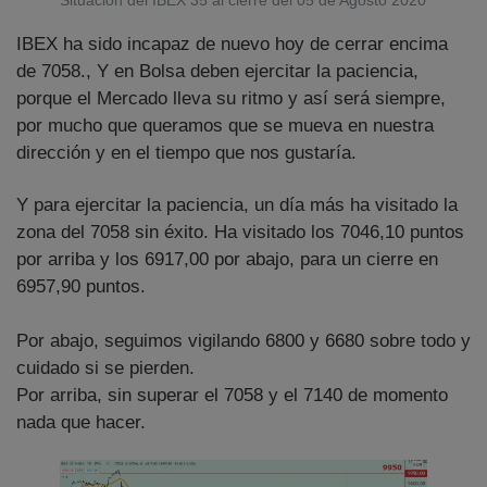
Situación del IBEX 35 al cierre del 05 de Agosto 2020
IBEX ha sido incapaz de nuevo hoy de cerrar encima
de 7058., Y en Bolsa deben ejercitar la paciencia,
porque el Mercado lleva su ritmo y así será siempre,
por mucho que queramos que se mueva en nuestra
dirección y en el tiempo que nos gustaría.
Y para ejercitar la paciencia, un día más ha visitado la
zona del 7058 sin éxito. Ha visitado los 7046,10 puntos
por arriba y los 6917,00 por abajo, para un cierre en
6957,90 puntos.
Por abajo, seguimos vigilando 6800 y 6680 sobre todo y
cuidado si se pierden.
Por arriba, sin superar el 7058 y el 7140 de momento
nada que hacer.