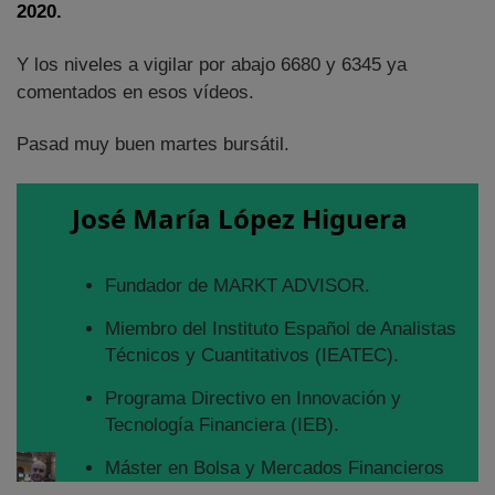
2020.
Y los niveles a vigilar por abajo 6680 y 6345 ya
comentados en esos vídeos.
Pasad muy buen martes bursátil.
José María López Higuera
Fundador de MARKT ADVISOR.
Miembro del Instituto Español de Analistas
Técnicos y Cuantitativos (IEATEC).
Programa Directivo en Innovación y
Tecnología Financiera (IEB).
Máster en Bolsa y Mercados Financieros
(IEB): Autorizado por la CNMV para el