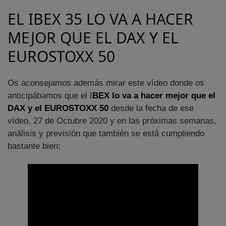
EL IBEX 35 LO VA A HACER
MEJOR QUE EL DAX Y EL
EUROSTOXX 50
Os aconsejamos además mirar este vídeo donde os
anticipábamos que el I
BEX lo va a hacer mejor que el
DAX y el EUROSTOXX 50
desde la fecha de ese
vídeo, 27 de Octubre 2020 y en las próximas semanas,
análisis y previsión que también se está cumpliendo
bastante bien: