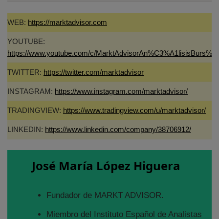
WEB:
https://marktadvisor.com
YOUTUBE:
https://www.youtube.com/c/MarktAdvisorAn%C3%A1lisisBurs%C
TWITTER:
https://twitter.com/marktadvisor
INSTAGRAM:
https://www.instagram.com/marktadvisor/
TRADINGVIEW:
https://www.tradingview.com/u/marktadvisor/
LINKEDIN:
https://www.linkedin.com/company/38706912/
José María López Higuera
Fundador de MARKT ADVISOR.
Miembro del Instituto Español de Analistas