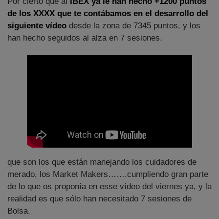
Por cierto que al
IBEX ya le han hecho +1200 puntos
de los XXXX que te contábamos en el desarrollo del
siguiente vídeo
desde la zona de 7345 puntos, y los
han hecho seguidos al alza en 7 sesiones.
que son los que están manejando los cuidadores de
merado, los Market Makers…….cumpliendo gran parte
de lo que os proponía en esse vídeo del viernes ya, y la
realidad es que sólo han necesitado 7 sesiones de
Bolsa.