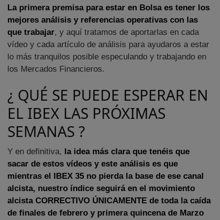
La primera premisa para estar en Bolsa es tener los
mejores análisis y referencias operativas con las
que trabajar
, y aquí tratamos de aportarlas en cada
vídeo y cada artículo de análisis para ayudaros a estar
lo más tranquilos posible especulando y trabajando en
los Mercados Financieros.
¿ QUÉ SE PUEDE ESPERAR EN
EL IBEX LAS PRÓXIMAS
SEMANAS ?
Y en definitiva,
la idea más clara que tenéis que
sacar de estos vídeos y este análisis es que
mientras el IBEX 35 no pierda la base de ese canal
alcista, nuestro índice seguirá en el movimiento
alcista CORRECTIVO ÚNICAMENTE de toda la caída
de finales de febrero y primera quincena de Marzo