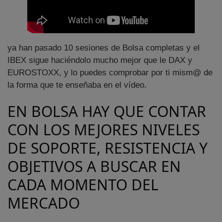
ya han pasado 10 sesiones de Bolsa completas y el
IBEX sigue haciéndolo mucho mejor que le DAX y
EUROSTOXX, y lo puedes comprobar por ti mism@ de
la forma que te enseñaba en el vídeo.
EN BOLSA HAY QUE CONTAR
CON LOS MEJORES NIVELES
DE SOPORTE, RESISTENCIA Y
OBJETIVOS A BUSCAR EN
CADA MOMENTO DEL
MERCADO