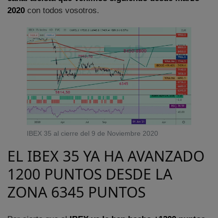
2020
con todos vosotros.
IBEX 35 al cierre del 9 de Noviembre 2020
EL IBEX 35 YA HA AVANZADO
1200 PUNTOS DESDE LA
ZONA 6345 PUNTOS