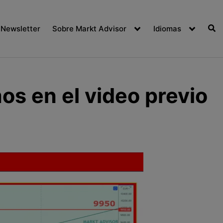
Newsletter
Sobre Markt Advisor
Idiomas
os en el video previo