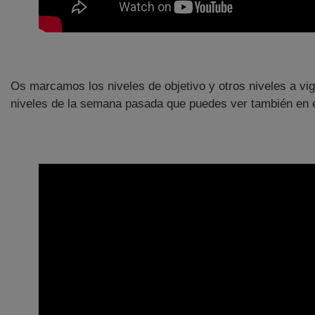
Os marcamos los niveles de objetivo y otros niveles a v
niveles de la semana pasada que puedes ver también en e