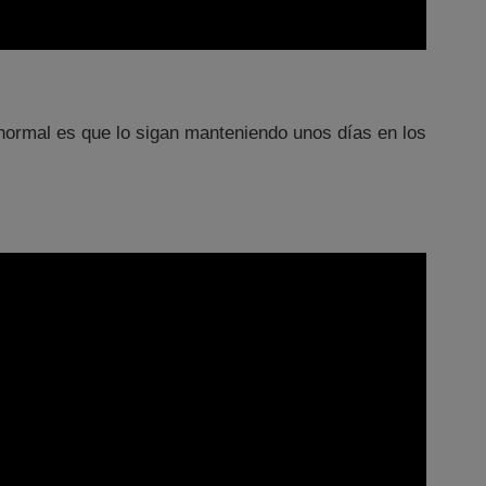
ormal es que lo sigan manteniendo unos días en los