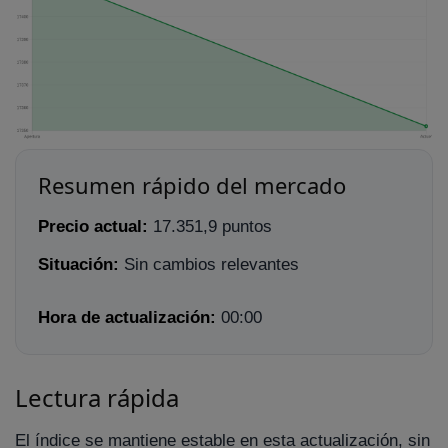
Resumen rápido del mercado
Precio actual:
17.351,9 puntos
Situación:
Sin cambios relevantes
Hora de actualización:
00:00
Lectura rápida
El índice se mantiene estable en esta actualización, sin