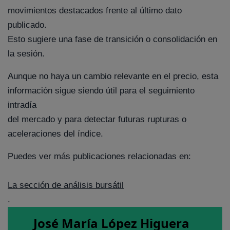
movimientos destacados frente al último dato
publicado.
Esto sugiere una fase de transición o consolidación en
la sesión.
Aunque no haya un cambio relevante en el precio, esta
información sigue siendo útil para el seguimiento
intradía
del mercado y para detectar futuras rupturas o
aceleraciones del índice.
Puedes ver más publicaciones relacionadas en:
La sección de análisis bursátil
.
José María López Higuera