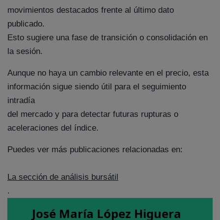
movimientos destacados frente al último dato
publicado.
Esto sugiere una fase de transición o consolidación en
la sesión.
Aunque no haya un cambio relevante en el precio, esta
información sigue siendo útil para el seguimiento
intradía
del mercado y para detectar futuras rupturas o
aceleraciones del índice.
Puedes ver más publicaciones relacionadas en:
La sección de análisis bursátil
.
José María López Higuera