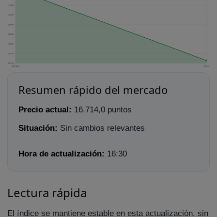
Resumen rápido del mercado
Precio actual:
16.714,0 puntos
Situación:
Sin cambios relevantes
Hora de actualización:
16:30
Lectura rápida
El índice se mantiene estable en esta actualización, sin