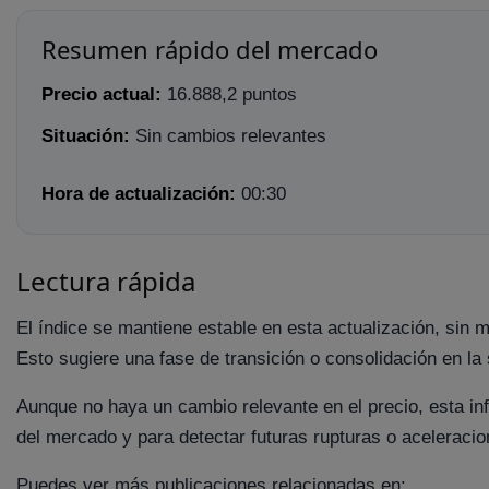
Resumen rápido del mercado
Precio actual:
16.888,2 puntos
Situación:
Sin cambios relevantes
Hora de actualización:
00:30
Lectura rápida
El índice se mantiene estable en esta actualización, sin 
Esto sugiere una fase de transición o consolidación en la 
Aunque no haya un cambio relevante en el precio, esta inf
del mercado y para detectar futuras rupturas o aceleracio
Puedes ver más publicaciones relacionadas en: