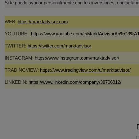
Si te puedo ayudar personalmente con tus inversiones, contáct
WEB:
https://marktadvisor.com
YOUTUBE:
https://www.youtube.com/c/MarktAdvisorAn%C3%A1
TWITTER:
https://twitter.com/marktadvisor
INSTAGRAM:
https://www.instagram.com/marktadvisor/
TRADINGVIEW:
https://www.tradingview.com/u/marktadvisor/
LINKEDIN:
https://www.linkedin.com/company/38706912/
L