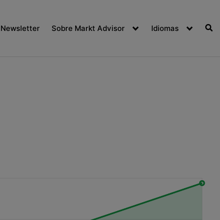
Newsletter
Sobre Markt Advisor
Idiomas