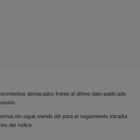
movimientos destacados frente al último dato publicado.
sesión.
ormación sigue siendo útil para el seguimiento intradía
nes del índice.