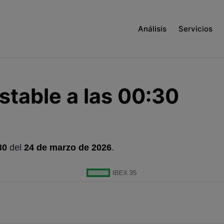
Análisis
Servicios
stable a las 00:30
30
del
24 de marzo de 2026
.