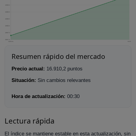
Resumen rápido del mercado
Precio actual:
16.910,2 puntos
Situación:
Sin cambios relevantes
Hora de actualización:
00:30
Lectura rápida
El índice se mantiene estable en esta actualización, sin