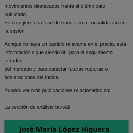
movimientos destacados frente al último dato
publicado.
Esto sugiere una fase de transición o consolidación en
la sesión.
Aunque no haya un cambio relevante en el precio, esta
información sigue siendo útil para el seguimiento
intradía
del mercado y para detectar futuras rupturas o
aceleraciones del índice.
Puedes ver más publicaciones relacionadas en:
La sección de análisis bursátil
.
José María López Higuera