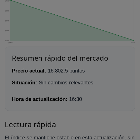
Resumen rápido del mercado
Precio actual:
16.802,5 puntos
Situación:
Sin cambios relevantes
Hora de actualización:
16:30
Lectura rápida
El índice se mantiene estable en esta actualización, sin