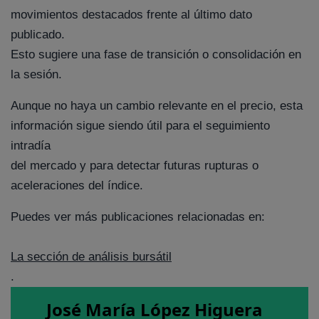
movimientos destacados frente al último dato
publicado.
Esto sugiere una fase de transición o consolidación en
la sesión.
Aunque no haya un cambio relevante en el precio, esta
información sigue siendo útil para el seguimiento
intradía
del mercado y para detectar futuras rupturas o
aceleraciones del índice.
Puedes ver más publicaciones relacionadas en:
La sección de análisis bursátil
.
José María López Higuera