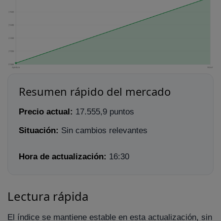
Resumen rápido del mercado
Precio actual:
17.555,9 puntos
Situación:
Sin cambios relevantes
Hora de actualización:
16:30
Lectura rápida
El índice se mantiene estable en esta actualización, sin