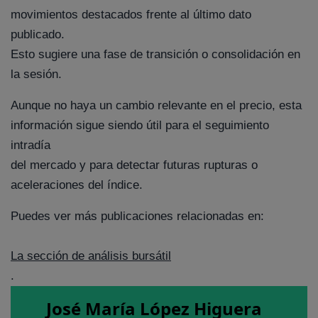
movimientos destacados frente al último dato
publicado.
Esto sugiere una fase de transición o consolidación en
la sesión.
Aunque no haya un cambio relevante en el precio, esta
información sigue siendo útil para el seguimiento
intradía
del mercado y para detectar futuras rupturas o
aceleraciones del índice.
Puedes ver más publicaciones relacionadas en:
La sección de análisis bursátil
.
José María López Higuera