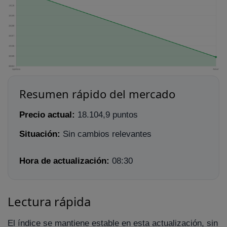
Resumen rápido del mercado
Precio actual:
18.104,9 puntos
Situación:
Sin cambios relevantes
Hora de actualización:
08:30
Lectura rápida
El índice se mantiene estable en esta actualización, sin