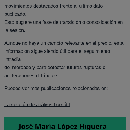
movimientos destacados frente al último dato
publicado.
Esto sugiere una fase de transición o consolidación en
la sesión.
Aunque no haya un cambio relevante en el precio, esta
información sigue siendo útil para el seguimiento
intradía
del mercado y para detectar futuras rupturas o
aceleraciones del índice.
Puedes ver más publicaciones relacionadas en:
La sección de análisis bursátil
.
José María López Higuera