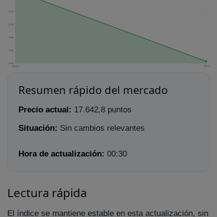
Resumen rápido del mercado
Precio actual:
17.642,8 puntos
Situación:
Sin cambios relevantes
Hora de actualización:
00:30
Lectura rápida
El índice se mantiene estable en esta actualización, sin