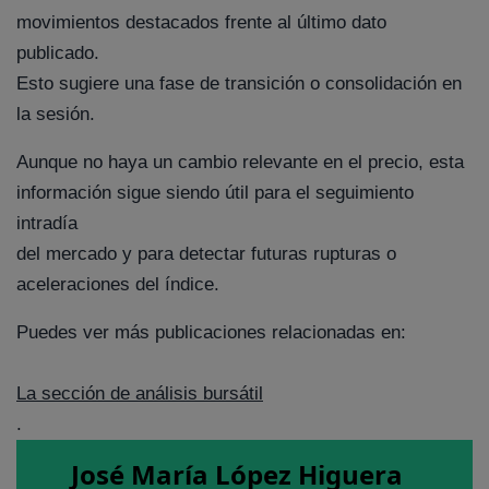
movimientos destacados frente al último dato
publicado.
Esto sugiere una fase de transición o consolidación en
la sesión.
Aunque no haya un cambio relevante en el precio, esta
información sigue siendo útil para el seguimiento
intradía
del mercado y para detectar futuras rupturas o
aceleraciones del índice.
Puedes ver más publicaciones relacionadas en:
La sección de análisis bursátil
.
José María López Higuera