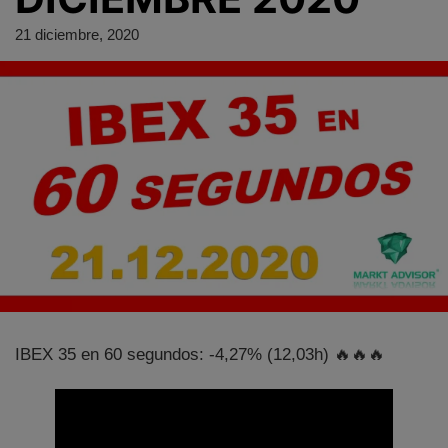
21 diciembre, 2020
IBEX 35 en 60 segundos: -4,27% (12,03h) 🔥🔥🔥