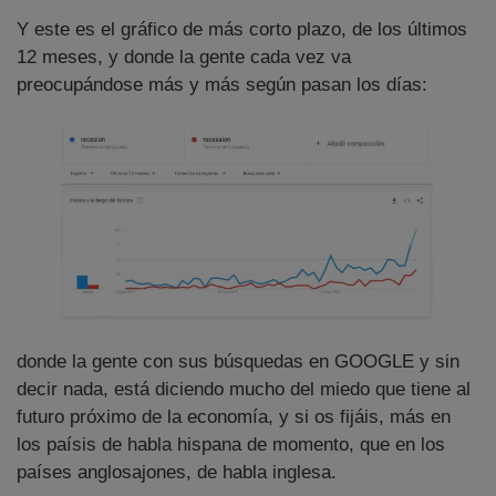
Y este es el gráfico de más corto plazo, de los últimos
12 meses, y donde la gente cada vez va
preocupándose más y más según pasan los días:
donde la gente con sus búsquedas en GOOGLE y sin
decir nada, está diciendo mucho del miedo que tiene al
futuro próximo de la economía, y si os fijáis, más en
los paísis de habla hispana de momento, que en los
países anglosajones, de habla inglesa.