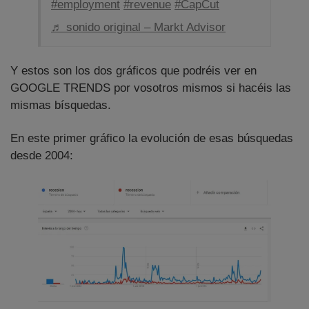
#employment
#revenue
#CapCut
♬ sonido original – Markt Advisor
Y estos son los dos gráficos que podréis ver en
GOOGLE TRENDS por vosotros mismos si hacéis las
mismas bísquedas.
En este primer gráfico la evolución de esas búsquedas
desde 2004: