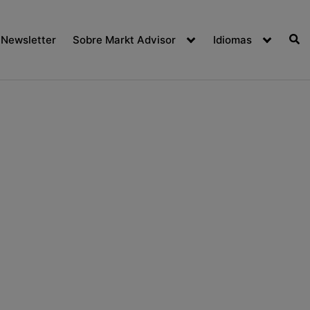
Newsletter
Sobre Markt Advisor
Idiomas