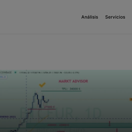
Análisis
Servicios