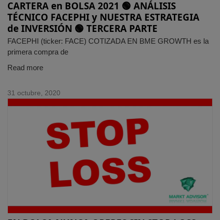
CARTERA en BOLSA 2021 🟢 ANÁLISIS
TÉCNICO FACEPHI y NUESTRA ESTRATEGIA
de INVERSIÓN 🟢 TERCERA PARTE
FACEPHI (ticker: FACE) COTIZADA EN BME GROWTH es la
primera compra de
Read more
31 octubre, 2020