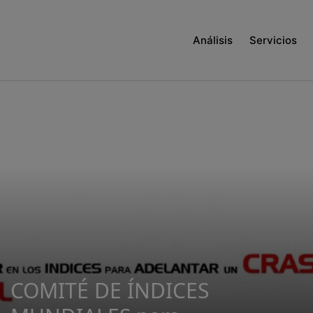
Análisis
Servicios
COMITÉ DE ÍNDICES