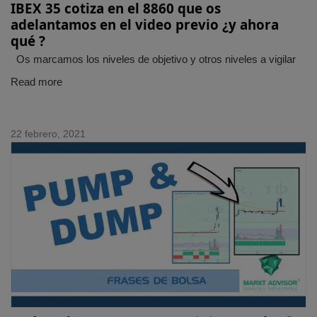
IBEX 35 cotiza en el 8860 que os
adelantamos en el video previo ¿y ahora
qué ?
Os marcamos los niveles de objetivo y otros niveles a vigilar
Read more
22 febrero, 2021