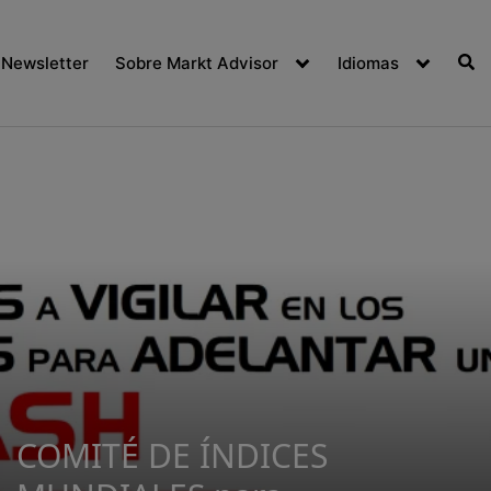
Newsletter
Sobre Markt Advisor
Idiomas
COMITÉ DE ÍNDICES