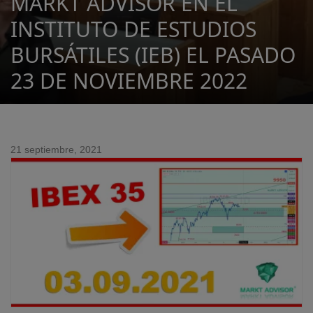
MARKT ADVISOR EN EL
INSTITUTO DE ESTUDIOS
BURSÁTILES (IEB) EL PASADO
23 DE NOVIEMBRE 2022
21 septiembre, 2021