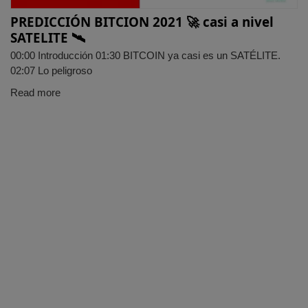
PREDICCIÓN BITCION 2021 🚀 casi a nivel
SATELITE 🛰️
00:00​ Introducción 01:30 BITCOIN ya casi es un SATÉLITE.
02:07​ Lo peligroso
Read more