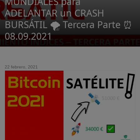
MUNDIALES para
ADELANTAR un CRASH
BURSÁTIL 🌪️ Tercera Parte ⏰
08.09.2021
22 febrero, 2021