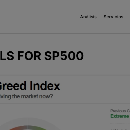
Análisis
Servicios
LS FOR SP500