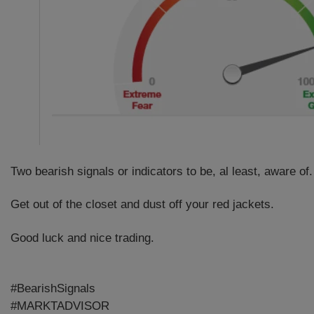
Two bearish signals or indicators to be, al least, aware of.
Get out of the closet and dust off your red jackets.
Good luck and nice trading.
#BearishSignals
#MARKTADVISOR