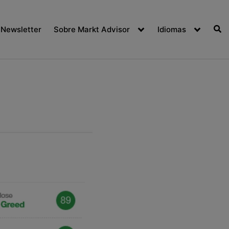
Newsletter
Sobre Markt Advisor
Idiomas