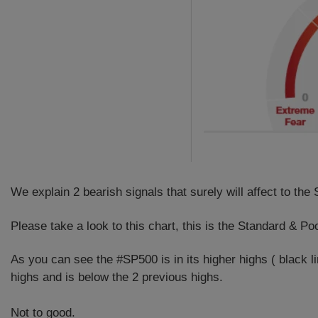
We explain 2 bearish signals that surely will affect to th
Please take a look to this chart, this is the Standard 
As you can see the #SP500 is in its higher highs ( black 
highs and is below the 2 previous highs.
Not to good.