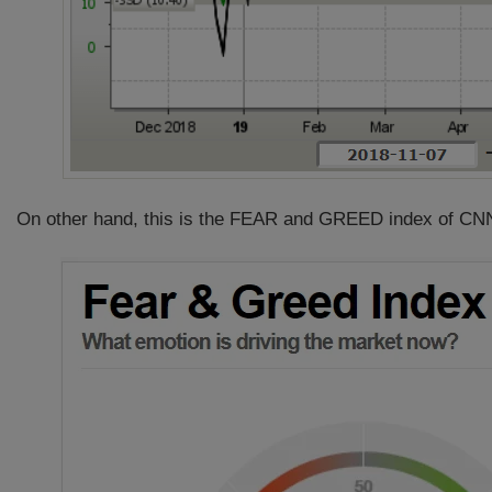
On other hand, this is the FEAR and GREED index of CN