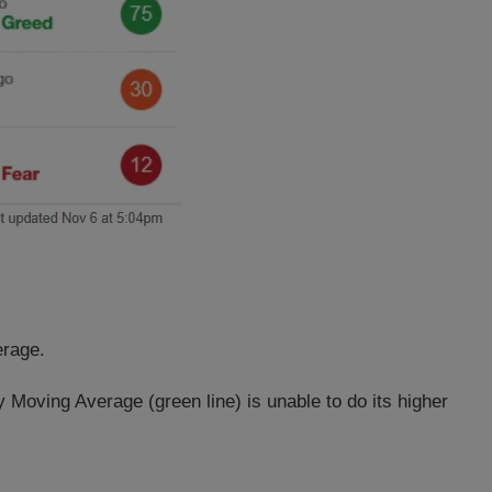
erage.
 Moving Average (green line) is unable to do its higher