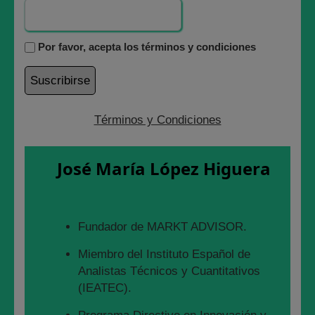
3 abril, 2023
Por favor, acepta los términos y condiciones
Términos y Condiciones
José María López Higuera
Fundador de MARKT ADVISOR.
Miembro del Instituto Español de
Analistas Técnicos y Cuantitativos
(IEATEC).