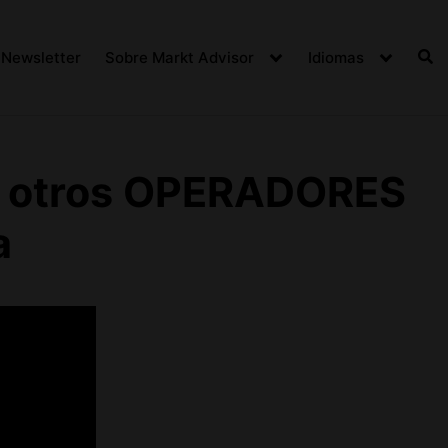
Newsletter
Sobre Markt Advisor
Idiomas
 otros OPERADORES
a