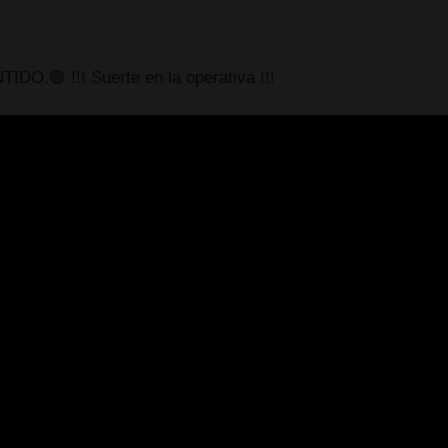
.🟢 !!! Suerte en la operativa !!!