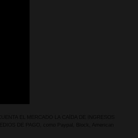
DESCUENTA EL MERCADO LA CAÍDA DE INGRESOS
OS DE PAGO, como Paypal, Block, American