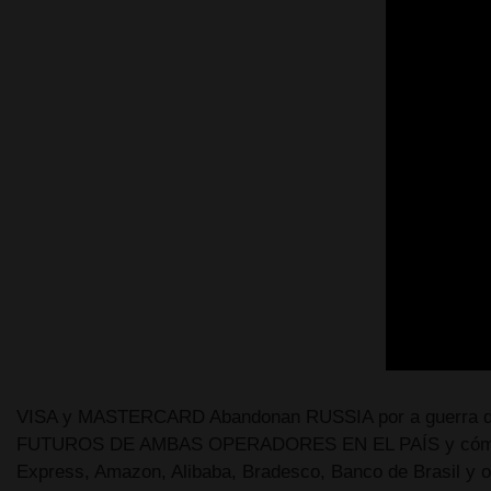
VISA y MASTERCARD Abandonan RUSSIA por a guerra
FUTUROS DE AMBAS OPERADORES EN EL PAÍS y cómo 
Express, Amazon, Alibaba, Bradesco, Banco de Brasil y 