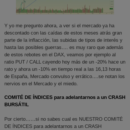
Y yo me pregunto ahora, a ver si el mercado ya ha
descontado con las caídas de estos meses atrás gran
parte de la inflacción, las subidas de tipos de interés y
hasta las posibles guerras…. es muy raro que además
de estos rebotes en el DAX, veamos por ejemplo al
ratio PUT / CALL cayendo hoy más de un -20% hace un
rato y ahora un -10% en tiempo real a las 16,13 horas
de España, Mercado convulso y errático….se notan los
nervios en el Mercado y el miedo.
COMITÉ DE ÍNDICES para adelantarnos a un CRASH
BURSÁTIL
Por cierto……si no sabes cual es NUESTRO COMITÉ
DE ÍNDICES para adelantarnos a un CRASH