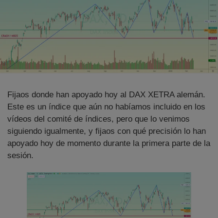
Fijaos donde han apoyado hoy al DAX XETRA alemán.
Este es un índice que aún no habíamos incluido en los
vídeos del comité de índices, pero que lo venimos
siguiendo igualmente, y fijaos con qué precisión lo han
apoyado hoy de momento durante la primera parte de la
sesión.